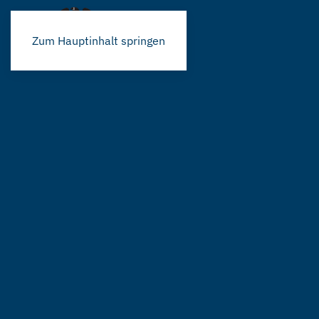
Zum Hauptinhalt springen