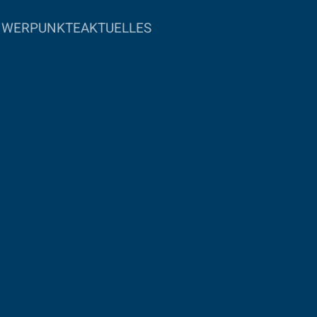
HWERPUNKTE
AKTUELLES
Kontakt